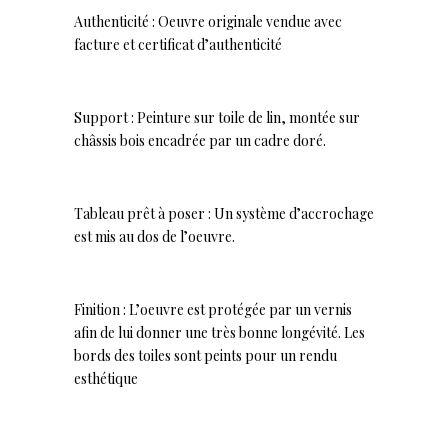
Authenticité : Oeuvre originale vendue avec
facture et certificat d’authenticité
Support : Peinture sur toile de lin, montée sur
châssis bois encadrée par un cadre doré.
Tableau prêt à poser : Un système d’accrochage
est mis au dos de l’oeuvre.
Finition : L’oeuvre est protégée par un vernis
afin de lui donner une très bonne longévité. Les
bords des toiles sont peints pour un rendu
esthétique