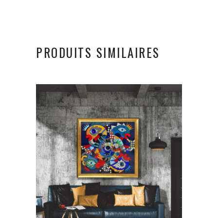
PRODUITS SIMILAIRES