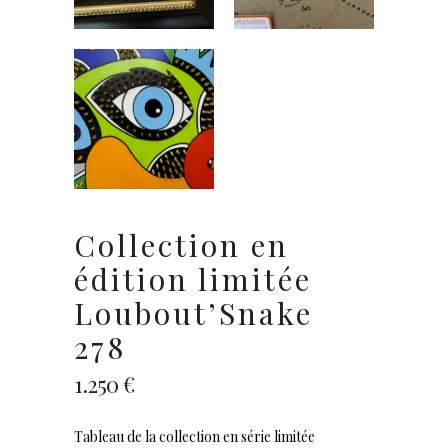
Collection en
édition limitée
Loubout’Snake
278
1.250
€
Tableau de la collection en série limitée