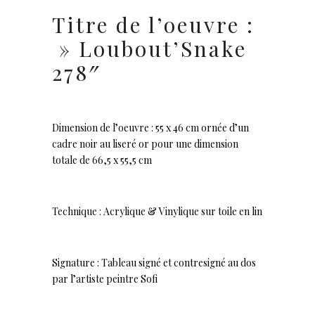
Titre de l’oeuvre :
» Loubout’Snake
278″
Dimension de l’oeuvre : 55 x 46 cm ornée d’un
cadre noir au liseré or pour une dimension
totale de 66,5 x 55,5 cm
Technique : Acrylique & Vinylique sur toile en lin
Signature : Tableau signé et contresigné au dos
par l’artiste peintre Sofi