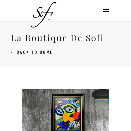
La Boutique De Sofi
BACK TO HOME