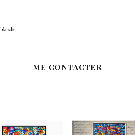
 blanche.
ME CONTACTER