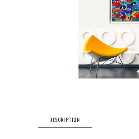
DESCRIPTION