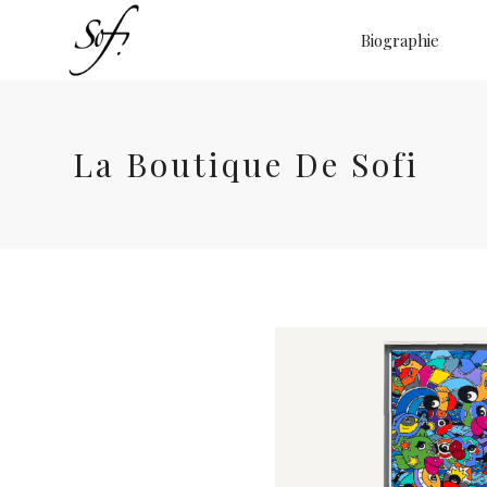
Biographie
La Boutique De Sofi