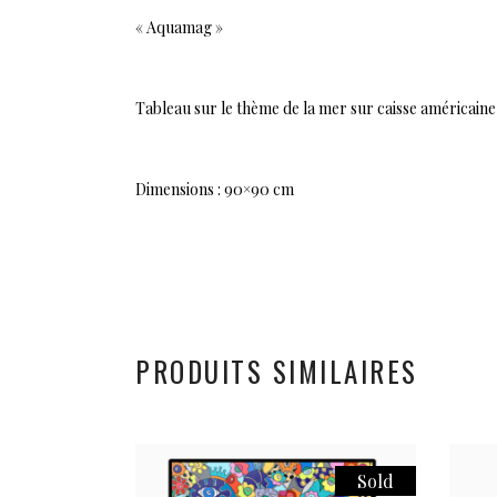
« Aquamag »
Tableau sur le thème de la mer sur caisse américaine
Dimensions : 90×90 cm
PRODUITS SIMILAIRES
Sold