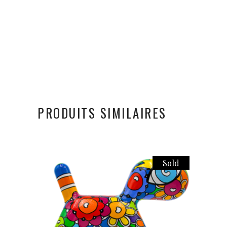
PRODUITS SIMILAIRES
Sold