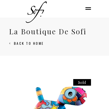
La Boutique De Sofi
BACK TO HOME
Sold