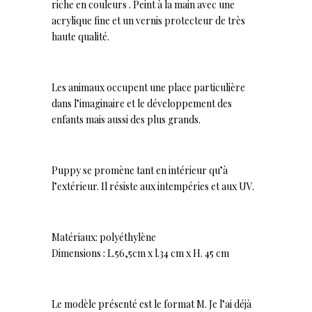
riche en couleurs . Peint à la main avec une
acrylique fine et un vernis protecteur de très
haute qualité.
Les animaux occupent une place particulière
dans l’imaginaire et le développement des
enfants mais aussi des plus grands.
Puppy se promène tant en intérieur qu’à
l’extérieur. Il résiste aux intempéries et aux UV.
Matériaux: polyéthylène
Dimensions : L.56,5cm x l.34 cm x H. 45 cm
Le modèle présenté est le format M. Je l’ai déjà