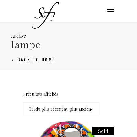
Archive
lampe
BACK TO HOME
4 résultats affichés
Tri du plus récent au plus ancien
Sold