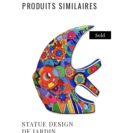
PRODUITS SIMILAIRES
Sold
Lire la suite
STATUE DESIGN
DE JARDIN