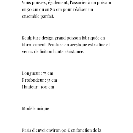
Vous pouvez, également, l’associer à un poisson
en 50 cm ou en 80 cm pour réaliser un
ensemble parfait.
Sculpture design grand poisson fabriquée en
fibro-ciment. Peinture en acrylique extra fine et
vernis de finition haute résistance.
Longueur : 75 cm
Profondeur : 35 cm
Hauteur : 100 cm
Modèle unique
Frais d’envoi environ 90 € en fonction de la