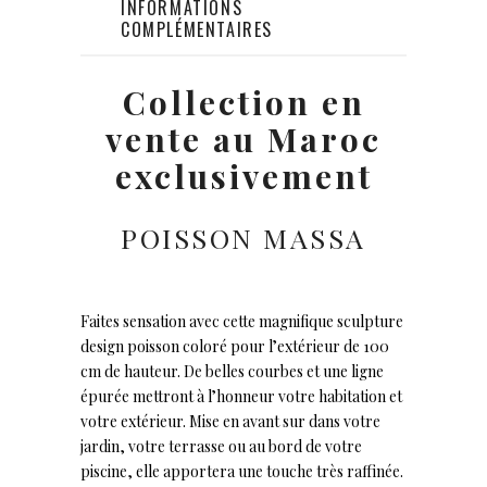
INFORMATIONS
COMPLÉMENTAIRES
Collection en
vente au Maroc
exclusivement
POISSON MASSA
Faites sensation avec cette magnifique sculpture
design poisson coloré pour l’extérieur de 100
cm de hauteur. De belles courbes et une ligne
épurée mettront à l’honneur votre habitation et
votre extérieur. Mise en avant sur dans votre
jardin, votre terrasse ou au bord de votre
piscine, elle apportera une touche très raffinée.