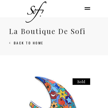
La Boutique De Sofi
BACK TO HOME
Sold