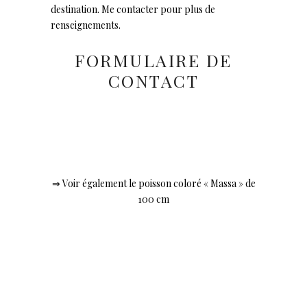
destination. Me contacter pour plus de
renseignements.
FORMULAIRE DE
CONTACT
⇒ Voir également le poisson coloré « Massa » de
100 cm