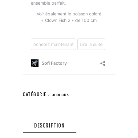
CATÉGORIE :
animaux
DESCRIPTION