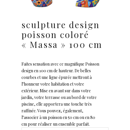
sculpture design
poisson coloré
« Massa » 100 cm
Faites sensation avec ce magnifique Poisson
design en 100 cm de hauteur. De belles
courbes et une ligne épurée mettront à
l’honneur votre habitation et votre
extérieur. Mise en avant sur dans votre
jardin, votre terrasse ou au bord de votre
piscine, elle apportera une touche très
raffinée. Vous pouvez, également,
l’associer à un poisson en 50 cm ou en 80
cm pour réaliser un ensemble parfait.