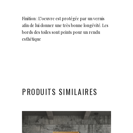
Finition : L’oeuvre est protégée par un vernis
afin de lui donner une très bonne longévité. Les
bords des toiles sont peints pour un rendu
esthétique
PRODUITS SIMILAIRES