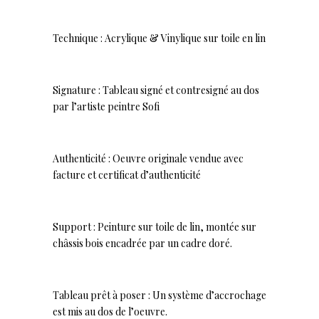
Technique : Acrylique & Vinylique sur toile en lin
Signature : Tableau signé et contresigné au dos
par l’artiste peintre Sofi
Authenticité : Oeuvre originale vendue avec
facture et certificat d’authenticité
Support : Peinture sur toile de lin, montée sur
châssis bois encadrée par un cadre doré.
Tableau prêt à poser : Un système d’accrochage
est mis au dos de l’oeuvre.