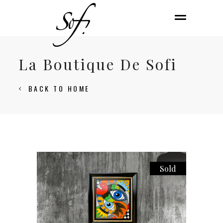
La Boutique De Sofi
BACK TO HOME
Sold